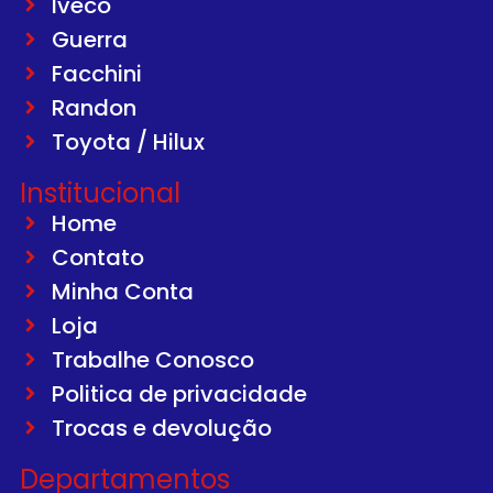
Iveco
Guerra
Facchini
Randon
Toyota / Hilux
Institucional
Home
Contato
Minha Conta
Loja
Trabalhe Conosco
Politica de privacidade
Trocas e devolução
Departamentos