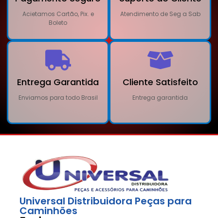
Acietamos Cartão, Pix. e
Atendimento de Seg a Sab
Boleto
Entrega Garantida
Cliente Satisfeito
Enviamos para todo Brasil
Entrega garantida
Universal Distribuidora Peças para
Caminhões