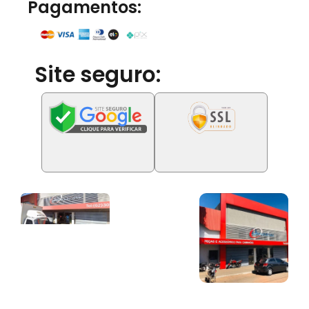
Pagamentos:
Site seguro: