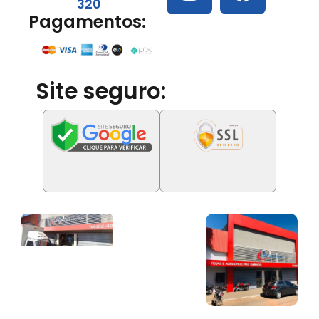
320
Pagamentos:
Site seguro: