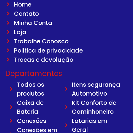
Home
Contato
Minha Conta
Loja
Trabalhe Conosco
Politica de privacidade
Trocas e devolução
Departamentos
Todos os
Itens segurança
produtos
Automotivo
Caixa de
Kit Conforto de
Bateria
Caminhoneiro
Conexões
Latarias em
Geral
Conexões em