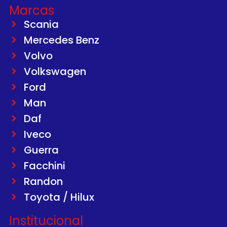
Marcas
Scania
Mercedes Benz
Volvo
Volkswagen
Ford
Man
Daf
Iveco
Guerra
Facchini
Randon
Toyota / Hilux
Institucional