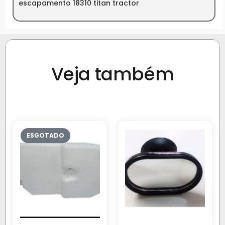
escapamento 18310 titan tractor
Veja também