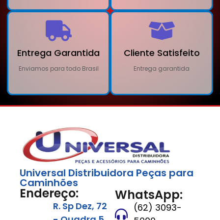
Entrega Garantida
Cliente Satisfeito
Enviamos para todo Brasil
Entrega garantida
Universal Distribuidora Peças para
Caminhões
Endereço:
WhatsApp:
R. Sp Dez, 72
(62) 3093-
- Quadra 5,