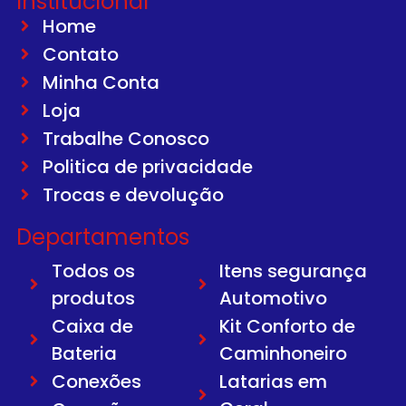
Institucional
Home
Contato
Minha Conta
Loja
Trabalhe Conosco
Politica de privacidade
Trocas e devolução
Departamentos
Todos os
Itens segurança
produtos
Automotivo
Caixa de
Kit Conforto de
Bateria
Caminhoneiro
Conexões
Latarias em