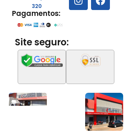
320
Pagamentos:
Site seguro: