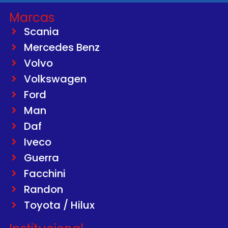
Marcas
Scania
Mercedes Benz
Volvo
Volkswagen
Ford
Man
Daf
Iveco
Guerra
Facchini
Randon
Toyota / Hilux