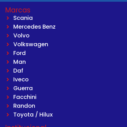
Marcas
Scania
Mercedes Benz
Volvo
Volkswagen
Ford
Man
Daf
Iveco
Guerra
Facchini
Randon
Toyota / Hilux