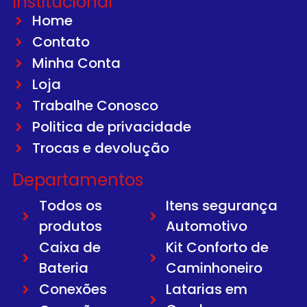
Institucional
Home
Contato
Minha Conta
Loja
Trabalhe Conosco
Politica de privacidade
Trocas e devolução
Departamentos
Todos os
Itens segurança
produtos
Automotivo
Caixa de
Kit Conforto de
Bateria
Caminhoneiro
Conexões
Latarias em