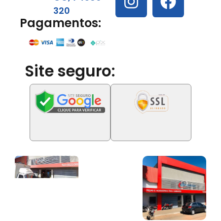
320
Pagamentos:
Site seguro: