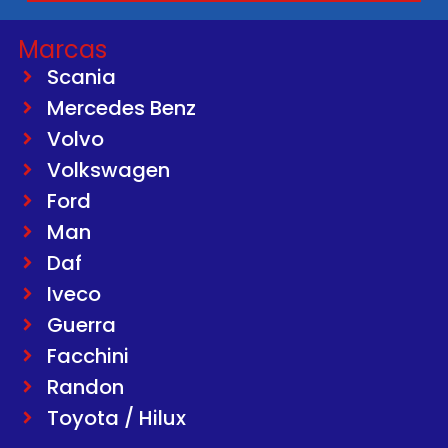
Marcas
Scania
Mercedes Benz
Volvo
Volkswagen
Ford
Man
Daf
Iveco
Guerra
Facchini
Randon
Toyota / Hilux