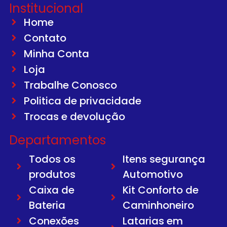
Institucional
Home
Contato
Minha Conta
Loja
Trabalhe Conosco
Politica de privacidade
Trocas e devolução
Departamentos
Todos os
Itens segurança
produtos
Automotivo
Caixa de
Kit Conforto de
Bateria
Caminhoneiro
Conexões
Latarias em