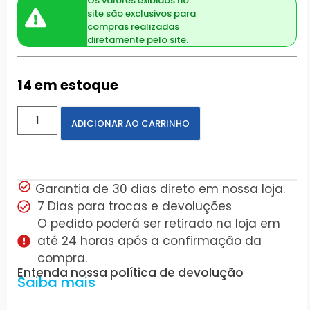
Os valores exibidos no
site são exclusivos para
compras realizadas
diretamente pelo site.
14 em estoque
ADICIONAR AO CARRINHO
Garantia de 30 dias direto em nossa loja.
7 Dias para trocas e devoluções
O pedido poderá ser retirado na loja em
até 24 horas após a confirmação da
compra.
Entenda nossa política de devolução
Saiba mais