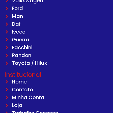
Volkswagen
Ford
Man
Daf
Iveco
Guerra
Facchini
Randon
Toyota / Hilux
Institucional
Home
Contato
Minha Conta
Loja