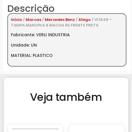
Descrição
Início
/
Marcas
/
Mercedes Benz
/
Atego
/ VL1648 –
TAMPA MANOPLA 8 MACHA RE FRENTE PRETA
Fabricante: VERLI INDUSTRIA
Unidade: UN
MATERIAL: PLASTICO
Veja também