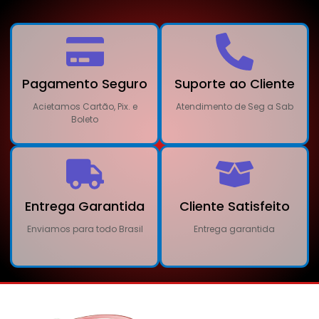
Pagamento Seguro
Suporte ao Cliente
Acietamos Cartão, Pix. e
Atendimento de Seg a Sab
Boleto
Entrega Garantida
Cliente Satisfeito
Enviamos para todo Brasil
Entrega garantida