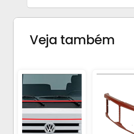
Veja também