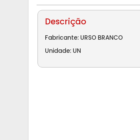
Descrição
Fabricante: URSO BRANCO
Unidade: UN