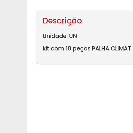
Descrição
Unidade: UN
kit com 10 peças PALHA CLIMAT