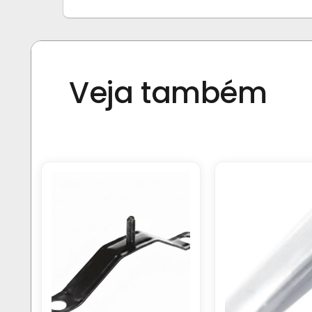
Veja também