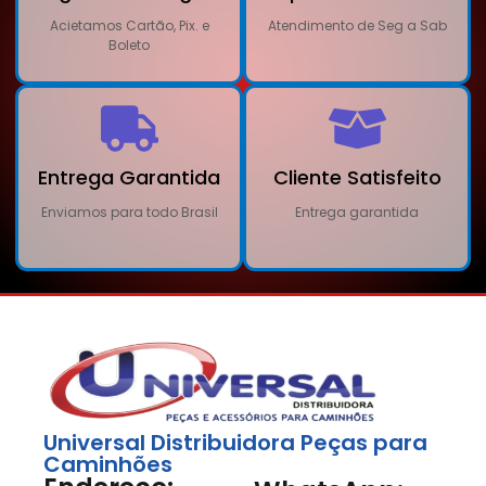
Acietamos Cartão, Pix. e
Atendimento de Seg a Sab
Boleto
Entrega Garantida
Cliente Satisfeito
Enviamos para todo Brasil
Entrega garantida
Universal Distribuidora Peças para
Caminhões