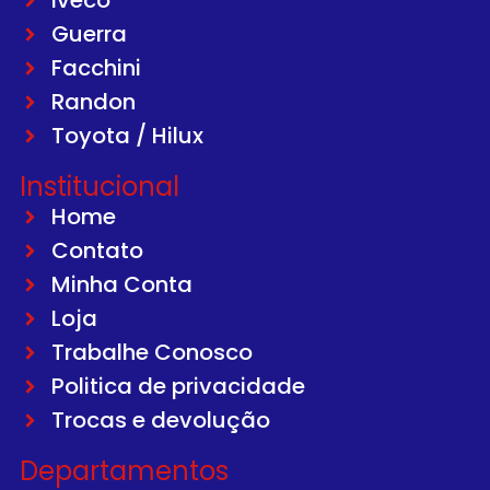
Iveco
Guerra
Facchini
Randon
Toyota / Hilux
Institucional
Home
Contato
Minha Conta
Loja
Trabalhe Conosco
Politica de privacidade
Trocas e devolução
Departamentos