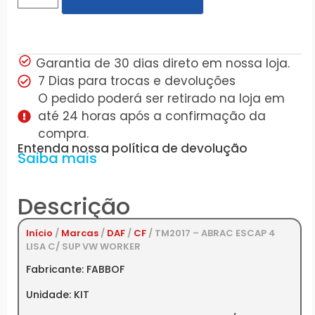
Garantia de 30 dias direto em nossa loja.
7 Dias para trocas e devoluções
O pedido poderá ser retirado na loja em
até 24 horas após a confirmação da
compra.
Entenda nossa política de devolução
Saiba mais
Descrição
Início
/
Marcas
/
DAF
/
CF
/ TM2017 – ABRAC ESCAP 4
LISA C/ SUP VW WORKER
Fabricante: FABBOF
Unidade: KIT