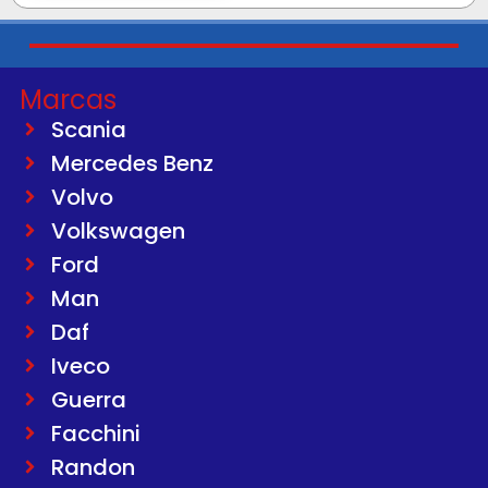
Marcas
Scania
Mercedes Benz
Volvo
Volkswagen
Ford
Man
Daf
Iveco
Guerra
Facchini
Randon