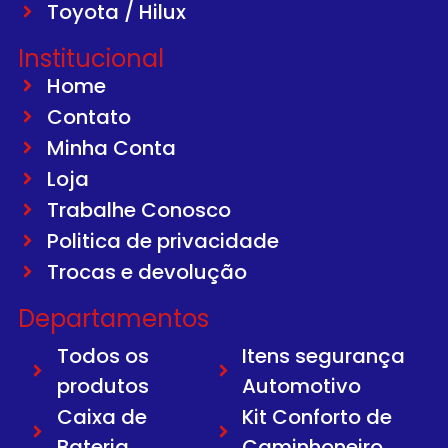
Toyota / Hilux
Institucional
Home
Contato
Minha Conta
Loja
Trabalhe Conosco
Politica de privacidade
Trocas e devolução
Departamentos
Todos os
Itens segurança
produtos
Automotivo
Caixa de
Kit Conforto de
Bateria
Caminhoneiro