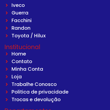
Iveco
Guerra
Facchini
Randon
Toyota / Hilux
Institucional
Home
Contato
Minha Conta
Loja
Trabalhe Conosco
Politica de privacidade
Trocas e devolução