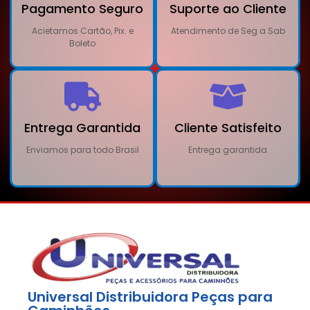
Pagamento Seguro
Suporte ao Cliente
Acietamos Cartão, Pix. e
Atendimento de Seg a Sab
Boleto
Entrega Garantida
Cliente Satisfeito
Enviamos para todo Brasil
Entrega garantida
Universal Distribuidora Peças para