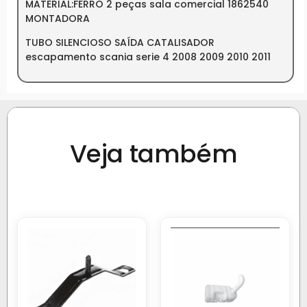
MATERIAL:FERRO 2 peças sala comercial 1862540
MONTADORA
TUBO SILENCIOSO SAÍDA CATALISADOR
escapamento scania serie 4 2008 2009 2010 2011
Veja também