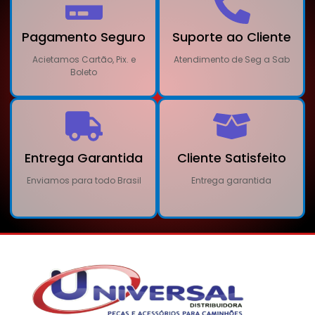
Pagamento Seguro
Suporte ao Cliente
Acietamos Cartão, Pix. e
Atendimento de Seg a Sab
Boleto
Entrega Garantida
Cliente Satisfeito
Enviamos para todo Brasil
Entrega garantida