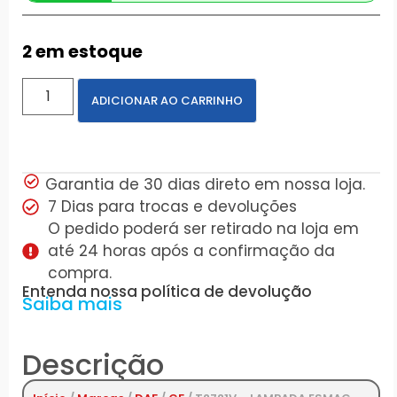
2 em estoque
ADICIONAR AO CARRINHO
Garantia de 30 dias direto em nossa loja.
7 Dias para trocas e devoluções
O pedido poderá ser retirado na loja em
até 24 horas após a confirmação da
compra.
Entenda nossa política de devolução
Saiba mais
Descrição