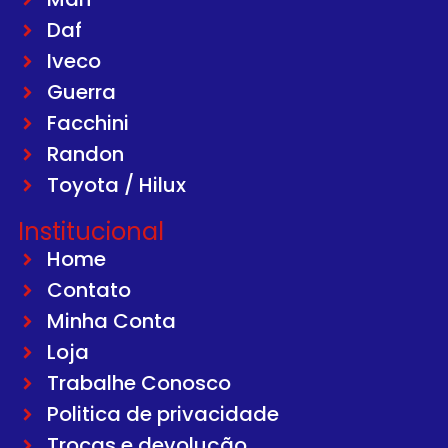
Daf
Iveco
Guerra
Facchini
Randon
Toyota / Hilux
Institucional
Home
Contato
Minha Conta
Loja
Trabalhe Conosco
Politica de privacidade
Trocas e devolução