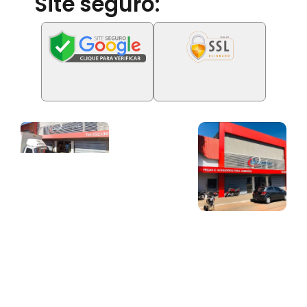
Site seguro: