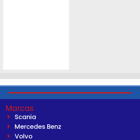
Marcas
Scania
Mercedes Benz
Volvo