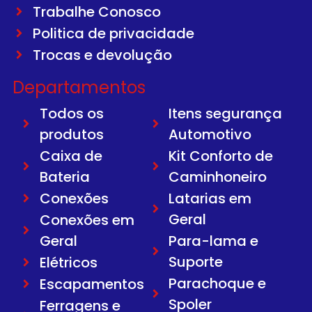
Trabalhe Conosco
Politica de privacidade
Trocas e devolução
Departamentos
Todos os
Itens segurança
produtos
Automotivo
Caixa de
Kit Conforto de
Bateria
Caminhoneiro
Conexões
Latarias em
Geral
Conexões em
Geral
Para-lama e
Suporte
Elétricos
Parachoque e
Escapamentos
Spoler
Ferragens e