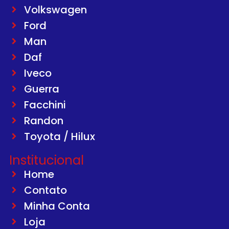
Volkswagen
Ford
Man
Daf
Iveco
Guerra
Facchini
Randon
Toyota / Hilux
Institucional
Home
Contato
Minha Conta
Loja