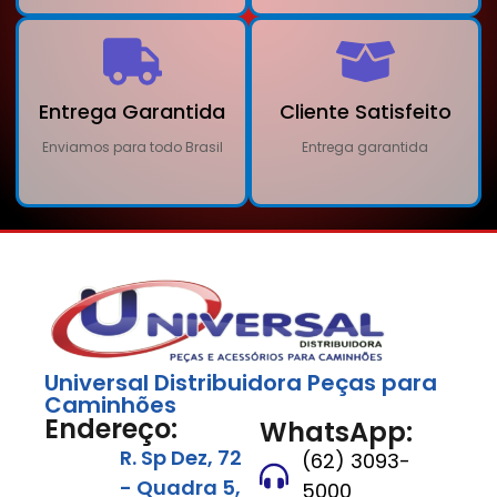
Entrega Garantida
Cliente Satisfeito
Enviamos para todo Brasil
Entrega garantida
Universal Distribuidora Peças para
Caminhões
Endereço:
WhatsApp:
R. Sp Dez, 72
(62) 3093-
- Quadra 5,
5000