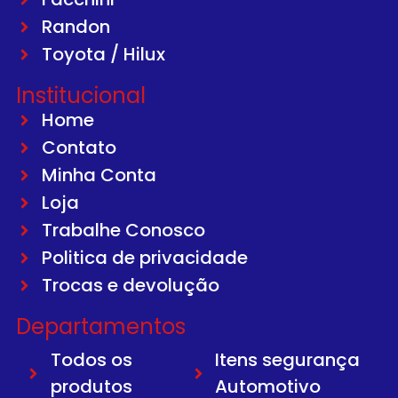
Randon
Toyota / Hilux
Institucional
Home
Contato
Minha Conta
Loja
Trabalhe Conosco
Politica de privacidade
Trocas e devolução
Departamentos
Todos os
Itens segurança
produtos
Automotivo