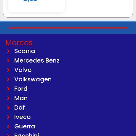
Marcas
Scania
Mercedes Benz
Volvo
Volkswagen
Ford
Man
Daf
Iveco
Guerra
Facchini