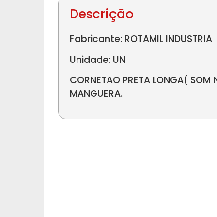
Descrição
Fabricante: ROTAMIL INDUSTRIA
Unidade: UN
CORNETAO PRETA LONGA( SOM 
MANGUERA.