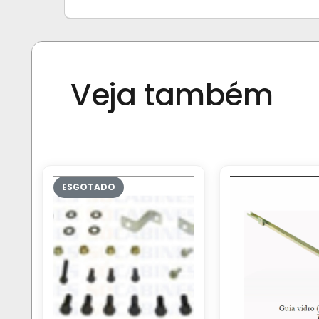
Veja também