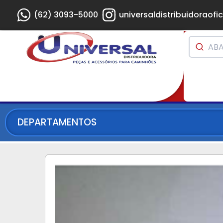
(62) 3093-5000
universaldistribuidoraofic
DEPARTAMENTOS