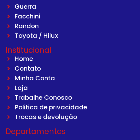
Guerra
Facchini
Randon
Toyota / Hilux
Institucional
Home
Contato
Minha Conta
Loja
Trabalhe Conosco
Politica de privacidade
Trocas e devolução
Departamentos