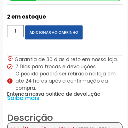
2 em estoque
ADICIONAR AO CARRINHO
Garantia de 30 dias direto em nossa loja.
7 Dias para trocas e devoluções
O pedido poderá ser retirado na loja em
até 24 horas após a confirmação da
compra.
Entenda nossa política de devolução
Saiba mais
Descrição