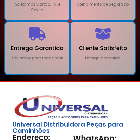
Acietamos Cartão, Pix. e
Atendimento de Seg a Sab
Boleto
Entrega Garantida
Cliente Satisfeito
Enviamos para todo Brasil
Entrega garantida
Universal Distribuidora Peças para
Caminhões
Endereço:
WhatsApp: