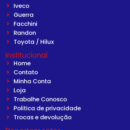
Iveco
Guerra
Facchini
Randon
Toyota / Hilux
Institucional
Home
Contato
Minha Conta
Loja
Trabalhe Conosco
Politica de privacidade
Trocas e devolução