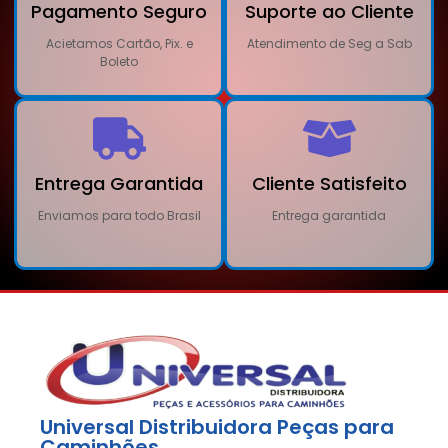
Pagamento Seguro
Suporte ao Cliente
Acietamos Cartão, Pix. e
Atendimento de Seg a Sab
Boleto
Entrega Garantida
Cliente Satisfeito
Enviamos para todo Brasil
Entrega garantida
Universal Distribuidora Peças para
Caminhões