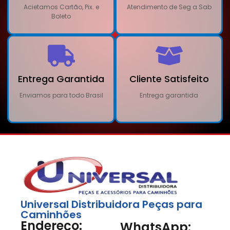
Acietamos Cartão, Pix. e
Atendimento de Seg a Sab
Boleto
Entrega Garantida
Cliente Satisfeito
Enviamos para todo Brasil
Entrega garantida
Universal Distribuidora Peças para
Caminhões
Endereço:
WhatsApp: