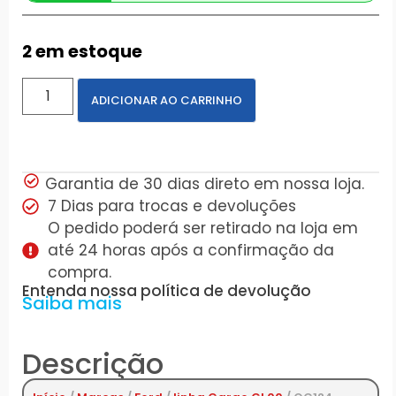
2 em estoque
ADICIONAR AO CARRINHO
Garantia de 30 dias direto em nossa loja.
7 Dias para trocas e devoluções
O pedido poderá ser retirado na loja em
até 24 horas após a confirmação da
compra.
Entenda nossa política de devolução
Saiba mais
Descrição