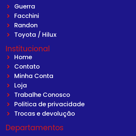
Guerra
Facchini
Randon
Toyota / Hilux
Institucional
Home
Contato
Minha Conta
Loja
Trabalhe Conosco
Politica de privacidade
Trocas e devolução
Departamentos