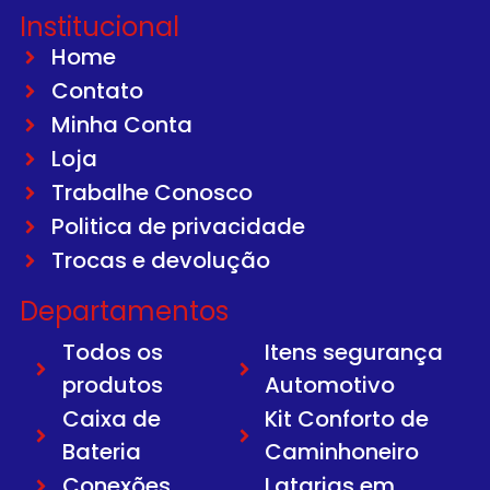
Institucional
Home
Contato
Minha Conta
Loja
Trabalhe Conosco
Politica de privacidade
Trocas e devolução
Departamentos
Todos os
Itens segurança
produtos
Automotivo
Caixa de
Kit Conforto de
Bateria
Caminhoneiro
Conexões
Latarias em