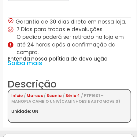
Garantia de 30 dias direto em nossa loja.
7 Dias para trocas e devoluções
O pedido poderá ser retirado na loja em
até 24 horas após a confirmação da
compra.
Entenda nossa política de devolução
Saiba mais
Descrição
Início
/
Marcas
/
Scania
/
Série 4
/ PTP1601 –
MANOPLA CAMBIO UNIV(CAMINHOES E AUTOMOVEIS)
Unidade: UN