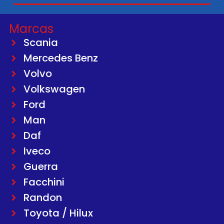
Marcas
Scania
Mercedes Benz
Volvo
Volkswagen
Ford
Man
Daf
Iveco
Guerra
Facchini
Randon
Toyota / Hilux