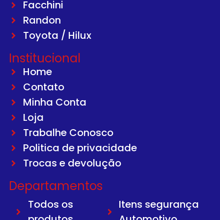
Facchini
Randon
Toyota / Hilux
Institucional
Home
Contato
Minha Conta
Loja
Trabalhe Conosco
Politica de privacidade
Trocas e devolução
Departamentos
Todos os
Itens segurança
produtos
Automotivo