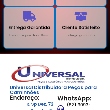
Entrega Garantida
Cliente Satisfeito
Enviamos para todo Brasil
Entrega garantida
Universal Distribuidora Peças para
Caminhões
Endereço:
WhatsApp:
R. Sp Dez, 72
(62) 3093-