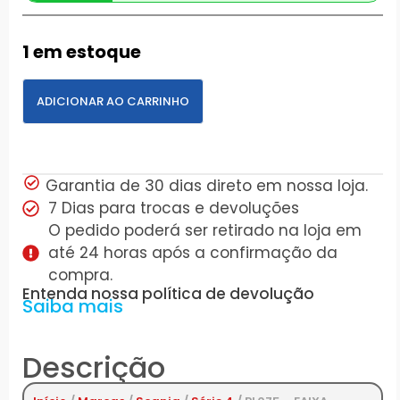
1 em estoque
ADICIONAR AO CARRINHO
Garantia de 30 dias direto em nossa loja.
7 Dias para trocas e devoluções
O pedido poderá ser retirado na loja em
até 24 horas após a confirmação da
compra.
Entenda nossa política de devolução
Saiba mais
Descrição