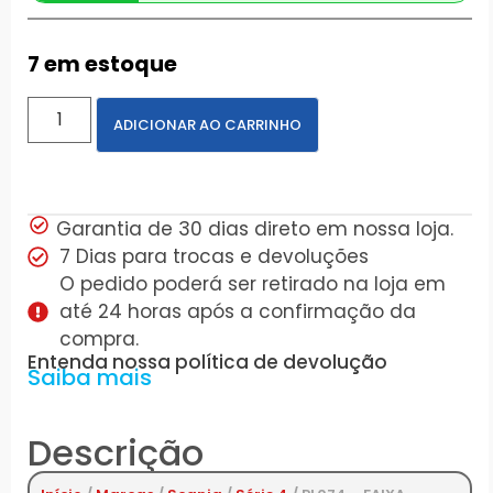
7 em estoque
ADICIONAR AO CARRINHO
Garantia de 30 dias direto em nossa loja.
7 Dias para trocas e devoluções
O pedido poderá ser retirado na loja em
até 24 horas após a confirmação da
compra.
Entenda nossa política de devolução
Saiba mais
Descrição