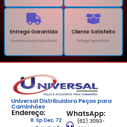
Entrega Garantida
Cliente Satisfeito
Enviamos para todo Brasil
Entrega garantida
Universal Distribuidora Peças para
Caminhões
Endereço:
WhatsApp:
R. Sp Dez, 72
(62) 3093-