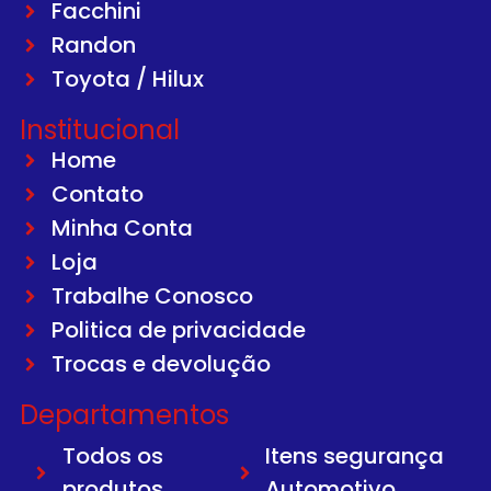
Facchini
Randon
Toyota / Hilux
Institucional
Home
Contato
Minha Conta
Loja
Trabalhe Conosco
Politica de privacidade
Trocas e devolução
Departamentos
Todos os
Itens segurança
produtos
Automotivo