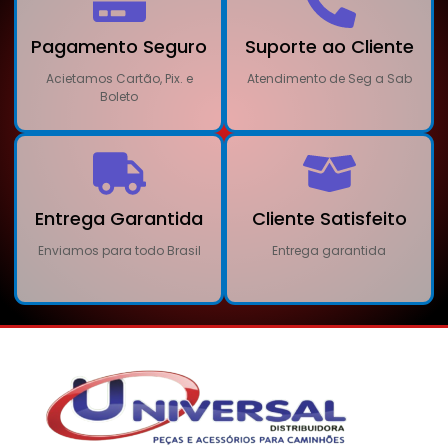
Pagamento Seguro
Suporte ao Cliente
Acietamos Cartão, Pix. e
Atendimento de Seg a Sab
Boleto
Entrega Garantida
Cliente Satisfeito
Enviamos para todo Brasil
Entrega garantida