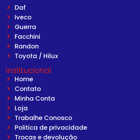
Daf
Iveco
Guerra
Facchini
Randon
Toyota / Hilux
Institucional
Home
Contato
Minha Conta
Loja
Trabalhe Conosco
Politica de privacidade
Trocas e devolução