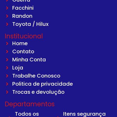
Facchini
Randon
Toyota / Hilux
Institucional
Home
Contato
Minha Conta
Loja
Trabalhe Conosco
Politica de privacidade
Trocas e devolução
Departamentos
Todos os
Itens segurança