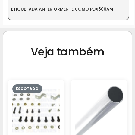
ETIQUETADA ANTERIORMENTE COMO PDX506AM
Veja também