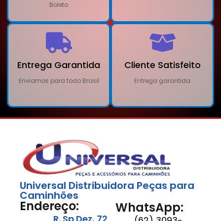
Boleto
Entrega Garantida
Cliente Satisfeito
Enviamos para todo Brasil
Entrega garantida
Universal Distribuidora Peças para
Caminhões
Endereço:
WhatsApp:
R. Sp Dez, 72
(62) 3093-