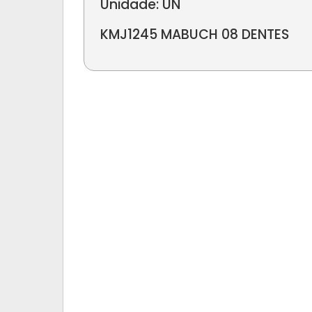
Unidade: UN
KMJ1245 MABUCH 08 DENTES