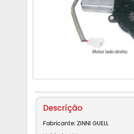
Descrição
Fabricante: ZINNI GUELL