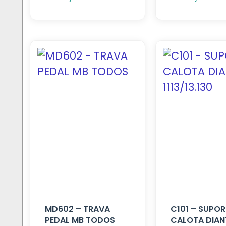
MD602 – TRAVA
C101 – SUPOR
PEDAL MB TODOS
CALOTA DIAN