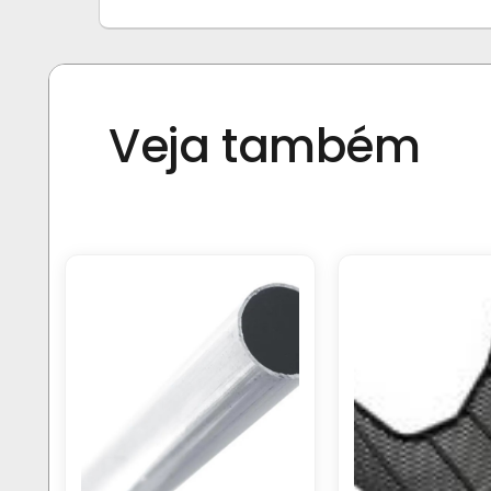
Veja também