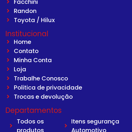
Facchini
Randon
Toyota / Hilux
Institucional
Home
Contato
Minha Conta
Loja
Trabalhe Conosco
Politica de privacidade
Trocas e devolução
Departamentos
Todos os
Itens segurança
produtos
Automotivo