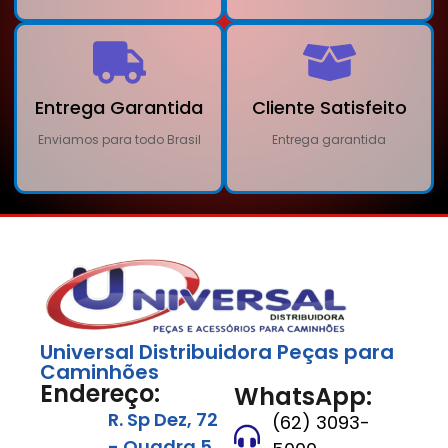
Entrega Garantida
Cliente Satisfeito
Enviamos para todo Brasil
Entrega garantida
Universal Distribuidora Peças para
Caminhões
Endereço:
WhatsApp:
R. Sp Dez, 72
(62) 3093-
- Quadra 5,