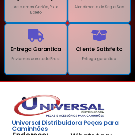
Acietamos Cartão, Pix. e
Atendimento de Seg a Sab
Boleto
Entrega Garantida
Cliente Satisfeito
Enviamos para todo Brasil
Entrega garantida
Universal Distribuidora Peças para
Caminhões