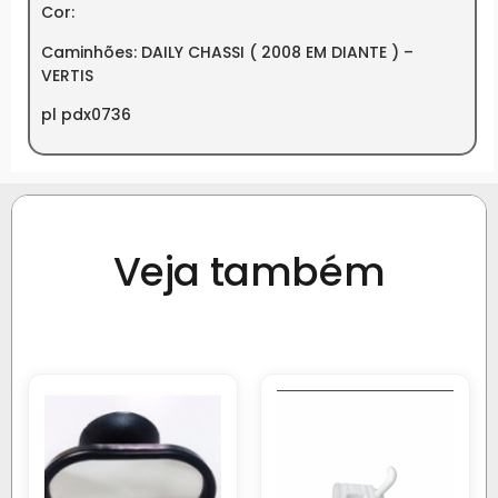
Cor:
Caminhões: DAILY CHASSI ( 2008 EM DIANTE ) –
VERTIS
pl pdx0736
Veja também