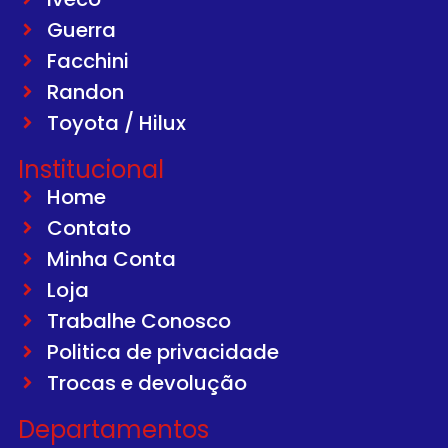
Guerra
Facchini
Randon
Toyota / Hilux
Institucional
Home
Contato
Minha Conta
Loja
Trabalhe Conosco
Politica de privacidade
Trocas e devolução
Departamentos