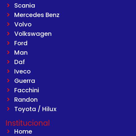
Scania
Mercedes Benz
Volvo
Volkswagen
Ford
Man
Daf
Iveco
Guerra
Facchini
Randon
Toyota / Hilux
Institucional
Home