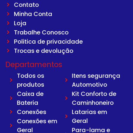
Contato
Minha Conta
Loja
Trabalhe Conosco
Politica de privacidade
Trocas e devolução
Departamentos
Todos os
Itens segurança
produtos
Automotivo
Caixa de
Kit Conforto de
Bateria
Caminhoneiro
Conexões
Latarias em
Geral
Conexões em
Geral
Para-lama e