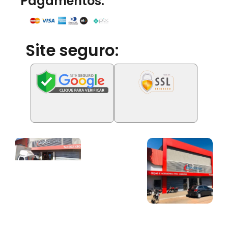
Pagamentos:
Site seguro: