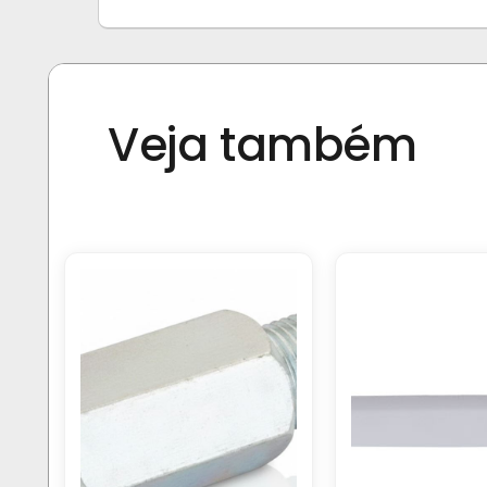
Veja também