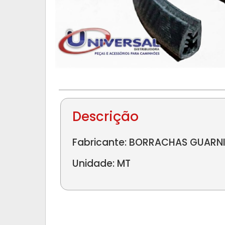
Descrição
Fabricante: BORRACHAS GUARNI
Unidade: MT