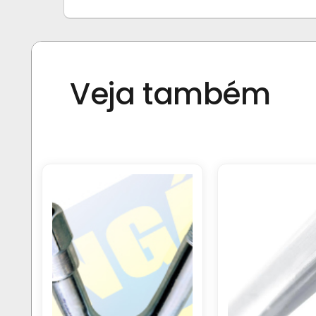
Veja também