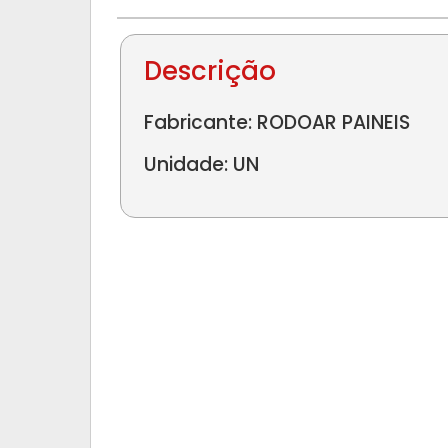
Descrição
Fabricante: RODOAR PAINEIS
Unidade: UN