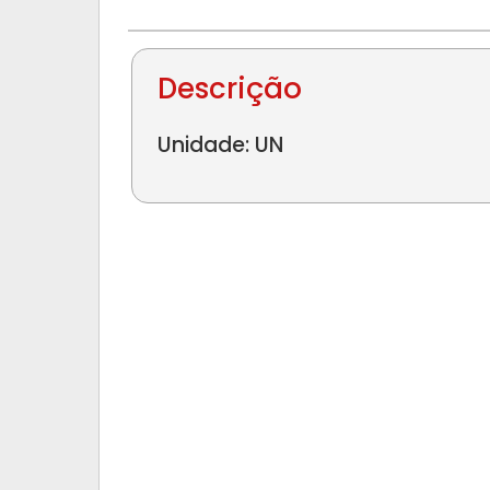
Descrição
Unidade: UN