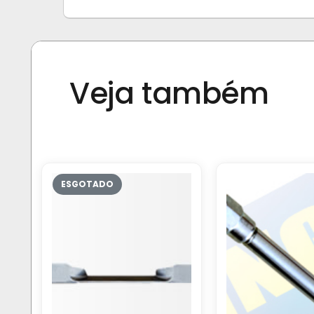
Veja também