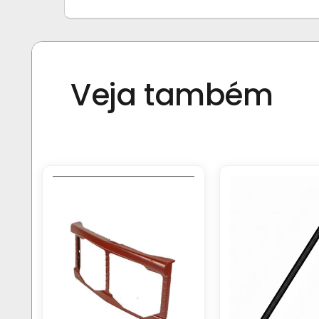
Veja também