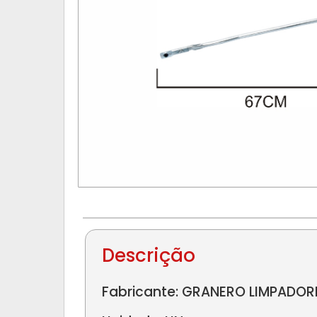
Descrição
Fabricante: GRANERO LIMPADOR