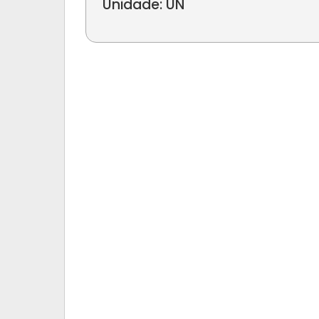
Unidade: UN