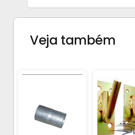
Veja também