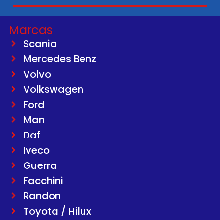
Marcas
Scania
Mercedes Benz
Volvo
Volkswagen
Ford
Man
Daf
Iveco
Guerra
Facchini
Randon
Toyota / Hilux