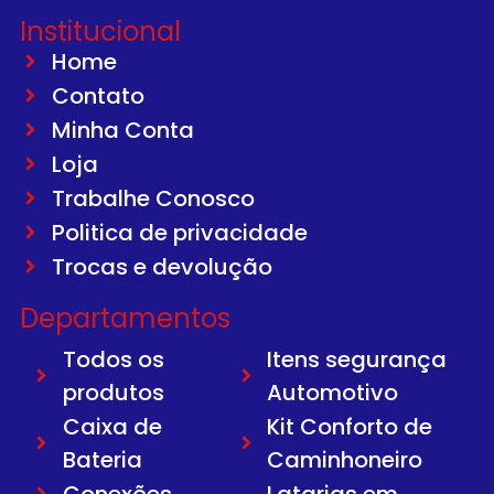
Institucional
Home
Contato
Minha Conta
Loja
Trabalhe Conosco
Politica de privacidade
Trocas e devolução
Departamentos
Todos os
Itens segurança
produtos
Automotivo
Caixa de
Kit Conforto de
Bateria
Caminhoneiro
Conexões
Latarias em