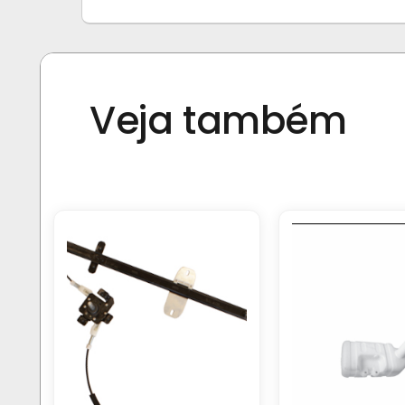
Veja também