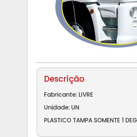
Descrição
Fabricante: LIVRE
Unidade: UN
PLASTICO TAMPA SOMENTE 1 DE