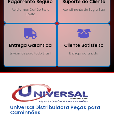
Pagamento Seguro
Suporte ao Cliente
Acietamos Cartão, Pix. e
Atendimento de Seg a Sab
Boleto
Entrega Garantida
Cliente Satisfeito
Enviamos para todo Brasil
Entrega garantida
Universal Distribuidora Peças para
Caminhões