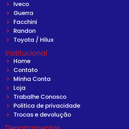
Iveco
Guerra
Facchini
Randon
Toyota / Hilux
Institucional
Home
Contato
Minha Conta
Loja
Trabalhe Conosco
Politica de privacidade
Trocas e devolução
Departamentos