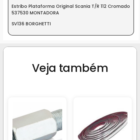
Estribo Plataforma Original Scania T/R 112 Cromado
537530 MONTADORA
SV136 BORGHETTI
Veja também