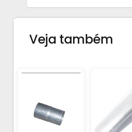
Veja também