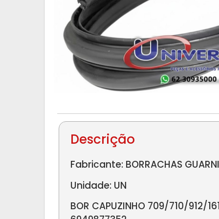
Descrição
Fabricante: BORRACHAS GUARNI
Unidade: UN
BOR CAPUZINHO 709/710/912/16