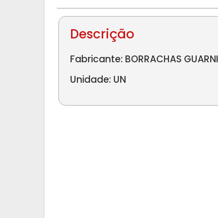
Descrição
Fabricante: BORRACHAS GUARNI
Unidade: UN