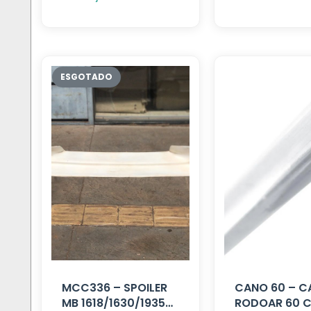
MCC336 – SPOILER
CANO 60 – 
MB 1618/1630/1935
RODOAR 60 