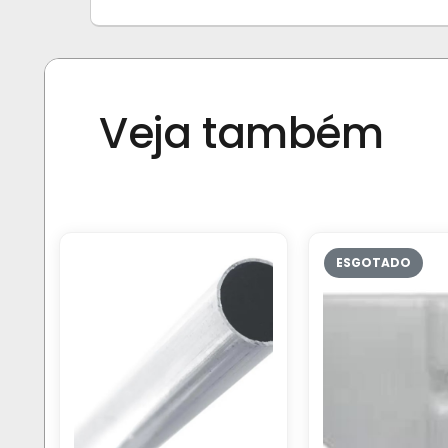
Veja também