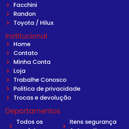
Facchini
Randon
Toyota / Hilux
Institucional
Home
Contato
Minha Conta
Loja
Trabalhe Conosco
Politica de privacidade
Trocas e devolução
Departamentos
Todos os
Itens segurança