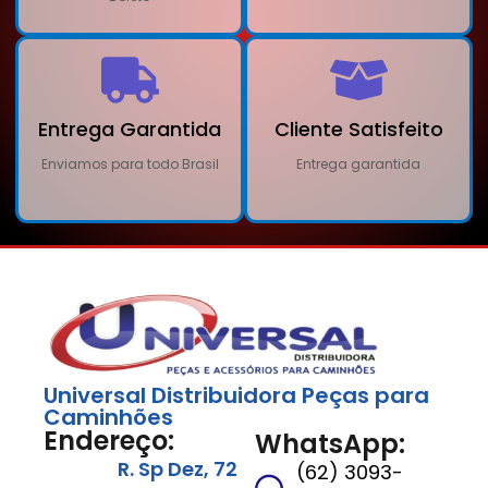
Entrega Garantida
Cliente Satisfeito
Enviamos para todo Brasil
Entrega garantida
Universal Distribuidora Peças para
Caminhões
Endereço:
WhatsApp:
R. Sp Dez, 72
(62) 3093-