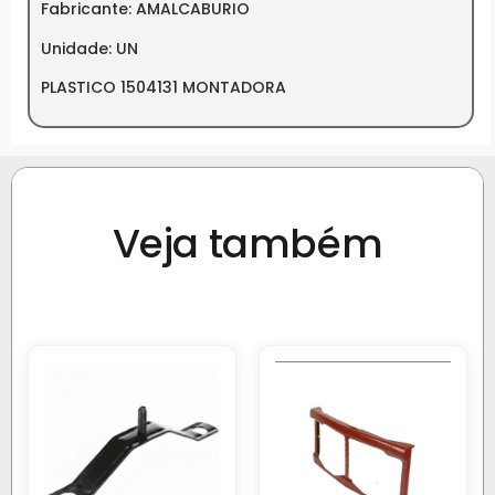
Fabricante: AMALCABURIO
Unidade: UN
PLASTICO 1504131 MONTADORA
Veja também