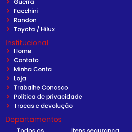
Guerra
Facchini
Randon
Toyota / Hilux
Institucional
Home
Contato
Minha Conta
Loja
Trabalhe Conosco
Politica de privacidade
Trocas e devolução
Departamentos
Todos os
Itens segurança