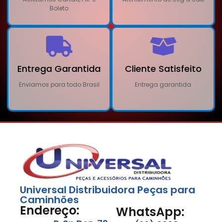
Boleto
Entrega Garantida
Cliente Satisfeito
Enviamos para todo Brasil
Entrega garantida
Universal Distribuidora Peças para
Caminhões
Endereço:
WhatsApp: