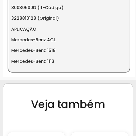
80030600D (It-Código)
3228810128 (Original)
APLICAÇÃO
Mercedes-Benz AGL
Mercedes-Benz 1518
Mercedes-Benz 1113
Veja também