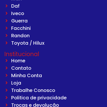
Daf
Iveco
Guerra
Facchini
Randon
Toyota / Hilux
Institucional
Home
Contato
Minha Conta
Loja
Trabalhe Conosco
Politica de privacidade
Trocas e devolução