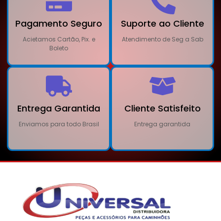
Pagamento Seguro
Suporte ao Cliente
Acietamos Cartão, Pix. e
Atendimento de Seg a Sab
Boleto
Entrega Garantida
Cliente Satisfeito
Enviamos para todo Brasil
Entrega garantida