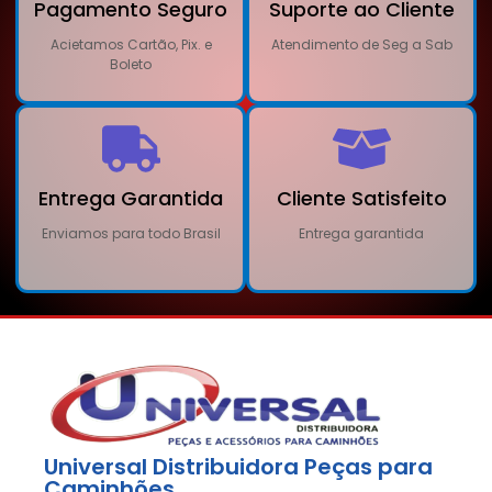
Pagamento Seguro
Suporte ao Cliente
Acietamos Cartão, Pix. e
Atendimento de Seg a Sab
Boleto
Entrega Garantida
Cliente Satisfeito
Enviamos para todo Brasil
Entrega garantida
Universal Distribuidora Peças para
Caminhões