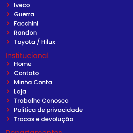
Iveco
Guerra
Facchini
Randon
Toyota / Hilux
Institucional
Home
Contato
Minha Conta
Loja
Trabalhe Conosco
Politica de privacidade
Trocas e devolução
Departamentos