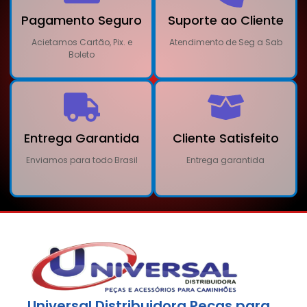
Pagamento Seguro
Suporte ao Cliente
Acietamos Cartão, Pix. e
Atendimento de Seg a Sab
Boleto
Entrega Garantida
Cliente Satisfeito
Enviamos para todo Brasil
Entrega garantida
Universal Distribuidora Peças para