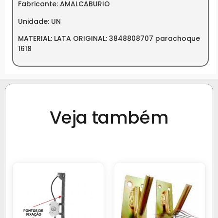
Fabricante: AMALCABURIO
Unidade: UN
MATERIAL: LATA ORIGINAL: 3848808707 parachoque
1618
Veja também