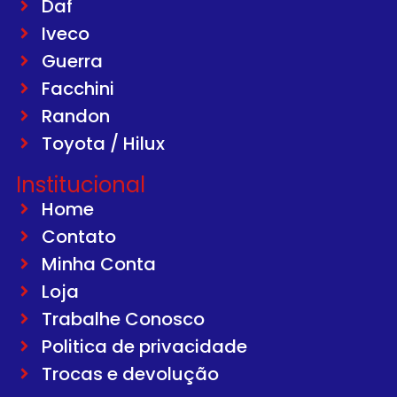
Daf
Iveco
Guerra
Facchini
Randon
Toyota / Hilux
Institucional
Home
Contato
Minha Conta
Loja
Trabalhe Conosco
Politica de privacidade
Trocas e devolução