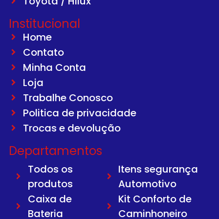
Toyota / Hilux
Institucional
Home
Contato
Minha Conta
Loja
Trabalhe Conosco
Politica de privacidade
Trocas e devolução
Departamentos
Todos os
Itens segurança
produtos
Automotivo
Caixa de
Kit Conforto de
Bateria
Caminhoneiro