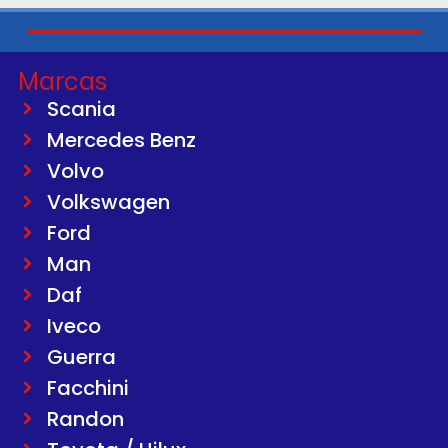
Marcas
Scania
Mercedes Benz
Volvo
Volkswagen
Ford
Man
Daf
Iveco
Guerra
Facchini
Randon