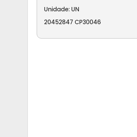
Unidade: UN
20452847 CP30046