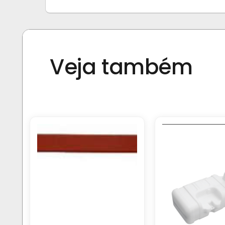
Veja também