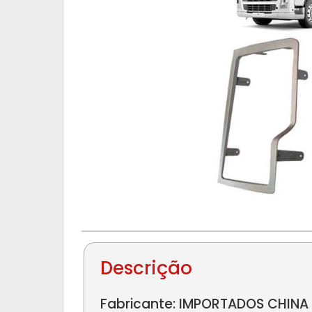
Descrição
Fabricante: IMPORTADOS CHINA