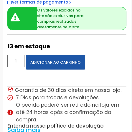
Ver formas de pagamento
Os valores exibidos no
site são exclusivos para
compras realizadas
diretamente pelo site.
13 em estoque
ADICIONAR AO CARRINHO
Garantia de 30 dias direto em nossa loja.
7 Dias para trocas e devoluções
O pedido poderá ser retirado na loja em
até 24 horas após a confirmação da
compra.
Entenda nossa política de devolução
Saiba mais