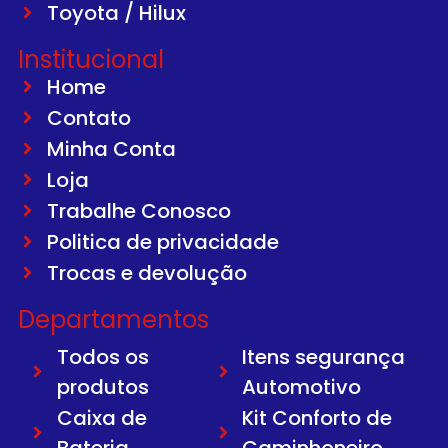
Toyota / Hilux
Institucional
Home
Contato
Minha Conta
Loja
Trabalhe Conosco
Politica de privacidade
Trocas e devolução
Departamentos
Todos os
Itens segurança
produtos
Automotivo
Caixa de
Kit Conforto de
Bateria
Caminhoneiro