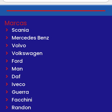
Marcas
Scania
Mercedes Benz
Volvo
Volkswagen
Ford
Man
Daf
Iveco
Guerra
Facchini
Randon