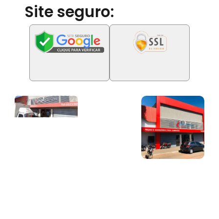
Site seguro: