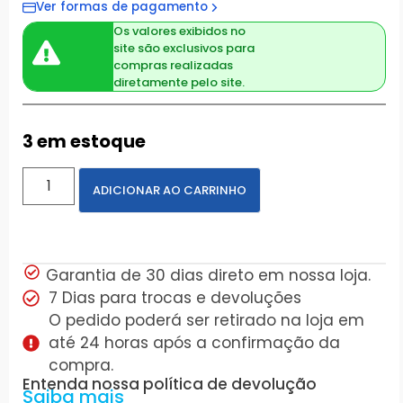
Ver formas de pagamento
Os valores exibidos no
site são exclusivos para
compras realizadas
diretamente pelo site.
3 em estoque
ADICIONAR AO CARRINHO
Garantia de 30 dias direto em nossa loja.
7 Dias para trocas e devoluções
O pedido poderá ser retirado na loja em
até 24 horas após a confirmação da
compra.
Entenda nossa política de devolução
Saiba mais