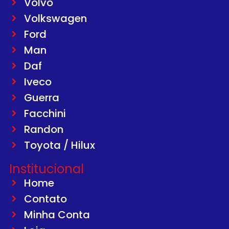
Volvo
Volkswagen
Ford
Man
Daf
Iveco
Guerra
Facchini
Randon
Toyota / Hilux
Institucional
Home
Contato
Minha Conta