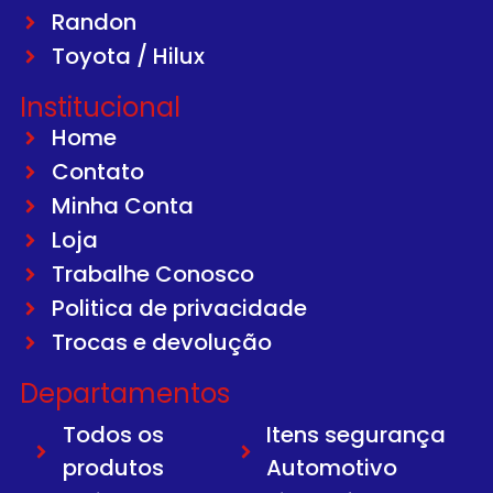
Randon
Toyota / Hilux
Institucional
Home
Contato
Minha Conta
Loja
Trabalhe Conosco
Politica de privacidade
Trocas e devolução
Departamentos
Todos os
Itens segurança
produtos
Automotivo