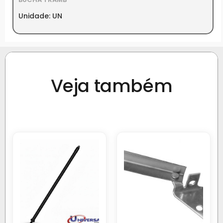
Unidade: UN
Veja também