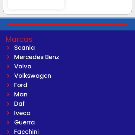
Marcas
Scania
Mercedes Benz
Volvo
Volkswagen
Ford
Man
Daf
Iveco
Guerra
Facchini