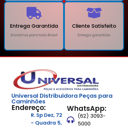
Entrega Garantida
Cliente Satisfeito
Enviamos para todo Brasil
Entrega garantida
Universal Distribuidora Peças para
Caminhões
Endereço:
WhatsApp:
R. Sp Dez, 72
(62) 3093-
- Quadra 5,
5000