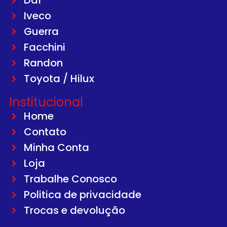
Daf
Iveco
Guerra
Facchini
Randon
Toyota / Hilux
Institucional
Home
Contato
Minha Conta
Loja
Trabalhe Conosco
Politica de privacidade
Trocas e devolução