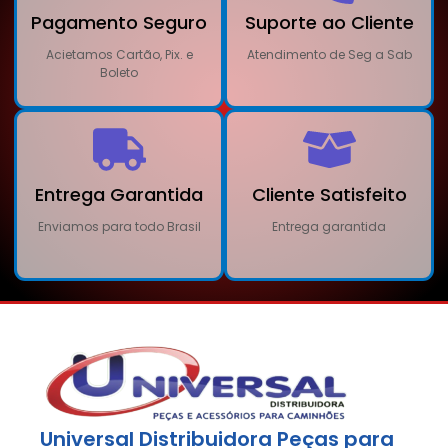
Pagamento Seguro
Suporte ao Cliente
Acietamos Cartão, Pix. e
Atendimento de Seg a Sab
Boleto
Entrega Garantida
Cliente Satisfeito
Enviamos para todo Brasil
Entrega garantida
Universal Distribuidora Peças para